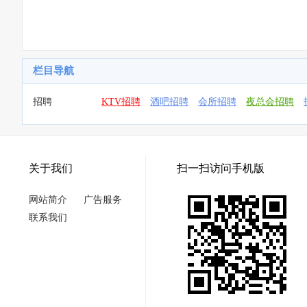
栏目导航
招聘
KTV招聘
酒吧招聘
会所招聘
夜总会招聘
关于我们
扫一扫访问手机版
网站简介
广告服务
联系我们